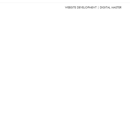
WEBSITE DEVELOPMENT | DIGITAL MASTER